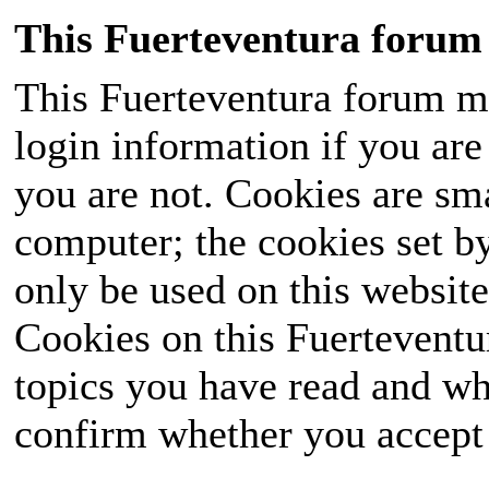
This Fuerteventura forum 
This Fuerteventura forum ma
login information if you are 
you are not. Cookies are sm
computer; the cookies set b
only be used on this website
Cookies on this Fuerteventur
topics you have read and wh
confirm whether you accept o