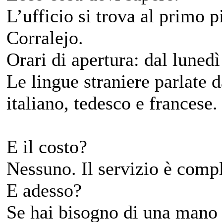
L’ufficio si trova al primo 
Corralejo.
Orari di apertura: dal lunedì
Le lingue straniere parlate 
italiano, tedesco e francese.
E il costo?
Nessuno. Il servizio è comp
E adesso?
Se hai bisogno di una mano 