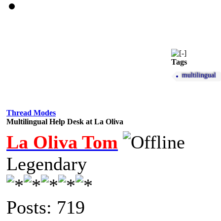
Tags
multilingual
Thread Modes
Multilingual Help Desk at La Oliva
La Oliva Tom
Legendary
Posts: 719