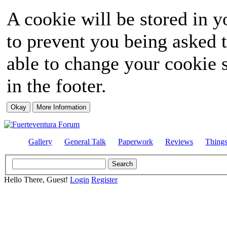
A cookie will be stored in y
to prevent you being asked t
able to change your cookie s
in the footer.
Gallery
General Talk
Paperwork
Reviews
Thing
Hello There, Guest!
Login
Register