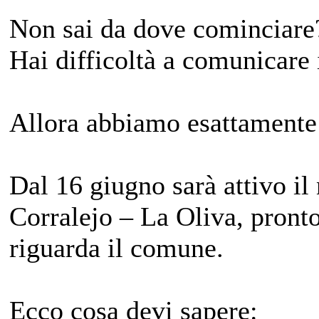
Non sai da dove cominciare
Hai difficoltà a comunicare
Allora abbiamo esattamente c
Dal 16 giugno sarà attivo il
Corralejo – La Oliva, pronto
riguarda il comune.
Ecco cosa devi sapere: