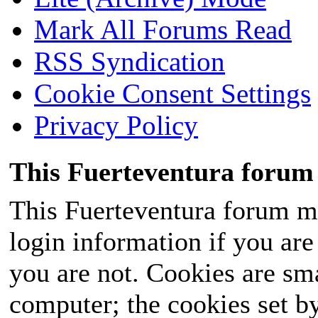
Mark All Forums Read
RSS Syndication
Cookie Consent Settings
Privacy Policy
This Fuerteventura forum 
This Fuerteventura forum ma
login information if you are 
you are not. Cookies are sm
computer; the cookies set b