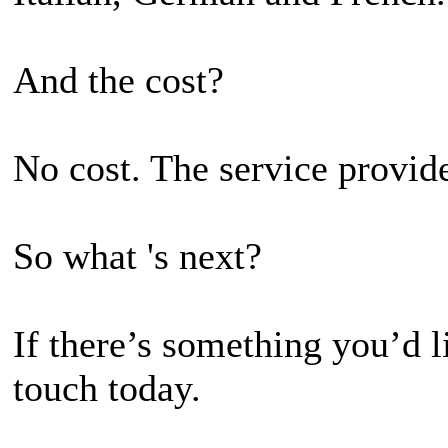
And the cost?
No cost. The service provide
So what 's next?
If there’s something you’d li
touch today.