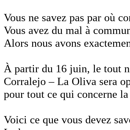
Vous ne savez pas par où c
Vous avez du mal à commun
Alors nous avons exactement
À partir du 16 juin, le tout
Corralejo – La Oliva sera op
pour tout ce qui concerne la
Voici ce que vous devez savo