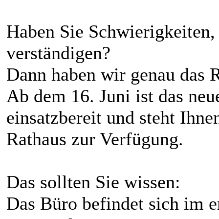
Haben Sie Schwierigkeiten, 
verständigen?
Dann haben wir genau das Ri
Ab dem 16. Juni ist das neu
einsatzbereit und steht Ihne
Rathaus zur Verfügung.
Das sollten Sie wissen:
Das Büro befindet sich im 