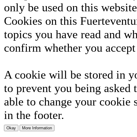
only be used on this website
Cookies on this Fuerteventur
topics you have read and wh
confirm whether you accept o
A cookie will be stored in y
to prevent you being asked t
able to change your cookie s
in the footer.